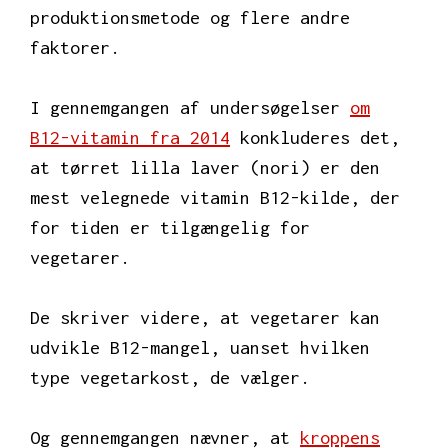
produktionsmetode og flere andre
faktorer.
I gennemgangen af undersøgelser
om
B12-vitamin fra 2014
konkluderes det,
at tørret lilla laver (nori) er den
mest velegnede vitamin B12-kilde, der
for tiden er tilgængelig for
vegetarer.
De skriver videre, at vegetarer kan
udvikle B12-mangel, uanset hvilken
type vegetarkost, de vælger.
Og gennemgangen nævner, at
kroppens