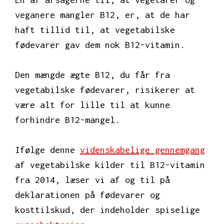
veganere mangler B12, er, at de har
haft tillid til, at vegetabilske
fødevarer gav dem nok B12-vitamin.
Den mængde ægte B12, du får fra
vegetabilske fødevarer, risikerer at
være alt for lille til at kunne
forhindre B12-mangel.
Ifølge denne
videnskabelige gennemgang
af vegetabilske kilder til B12-vitamin
fra 2014, læser vi af og til på
deklarationen på fødevarer og
kosttilskud, der indeholder spiselige