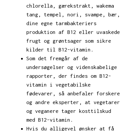
chlorella, gærekstrakt, wakema
tang, tempel, nori, svampe, bær,
dine egne tarmbakteriers
produktion af B12 eller uvaskede
frugt og grøntsager som sikre
kilder til B12-vitamin.
Som det fremgår af de
undersøgelser og videnskabelige
rapporter, der findes om B12-
vitamin i vegetabilske
fødevarer, så anbefaler forskere
og andre eksperter, at vegetarer
og veganere tager kosttilskud
med B12-vitamin.
Hvis du alligevel ønsker at få