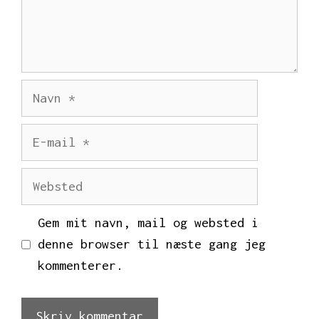
Navn
E-
mail
Websted
Gem mit navn, mail og websted i
denne browser til næste gang jeg
kommenterer.