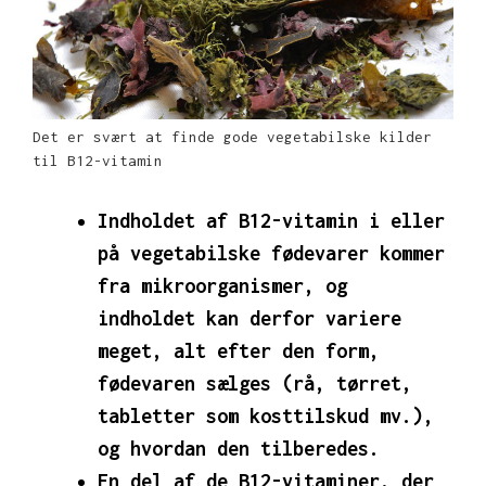
Det er svært at finde gode vegetabilske kilder
til B12-vitamin
Indholdet af B12-vitamin i eller
på vegetabilske fødevarer kommer
fra mikroorganismer, og
indholdet kan derfor variere
meget, alt efter den form,
fødevaren sælges (rå, tørret,
tabletter som kosttilskud mv.),
og hvordan den tilberedes.
En del af de B12-vitaminer, der