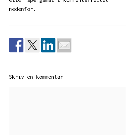
nedenfor.
Skriv en kommentar
Kommentar