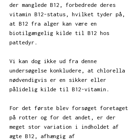
der manglede B12, forbedrede deres
vitamin B12-status, hvilket tyder på,
at B12 fra alger kan være en
biotilgængelig kilde til B12 hos
pattedyr.
Vi kan dog ikke ud fra denne
undersøgelse konkludere, at chlorella
nødvendigvis er en sikker eller
pålidelig kilde til B12-vitamin.
For det første blev forsøget foretaget
på rotter og for det andet, er der
meget stor variation i indholdet af
ægte B12, afhængig af